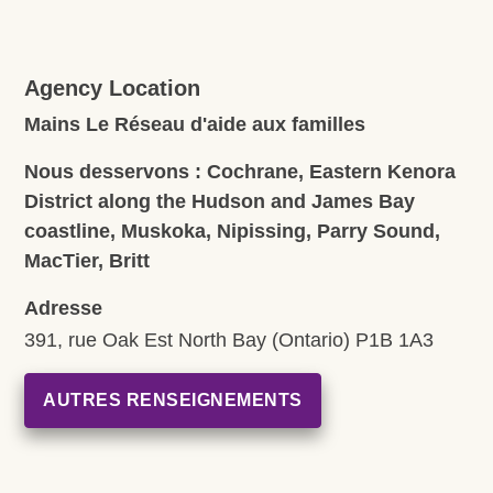
Agency Location
Mains Le Réseau d'aide aux familles
Nous desservons : Cochrane, Eastern Kenora
District along the Hudson and James Bay
coastline, Muskoka, Nipissing, Parry Sound,
MacTier, Britt
Adresse
391, rue Oak Est North Bay (Ontario) P1B 1A3
AUTRES RENSEIGNEMENTS