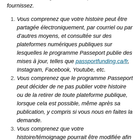
fournissez.
Vous comprenez que votre histoire peut être
partagée électroniquement, par courriel ou par
d’autres moyens, et consultée sur des
plateformes numériques publiques sur
lesquelles le programme Passeport publie des
mises à jour, telles que
passportfunding.ca/fr
,
Instagram, Facebook, Youtube, etc.
Vous comprenez que le programme Passeport
peut décider de ne pas publier votre histoire
ou de la retirer de toute plateforme publique,
lorsque cela est possible, même après sa
publication, y compris si vous nous en faites la
demande.
Vous comprenez que votre
histoire/témoignage pourrait être modifiée afin