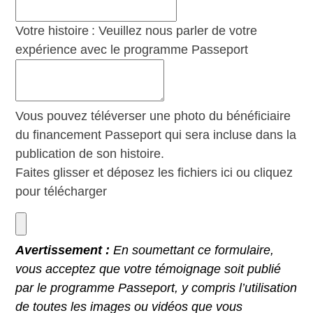
Votre histoire : Veuillez nous parler de votre
expérience avec le programme Passeport
Vous pouvez téléverser une photo du bénéficiaire
du financement Passeport qui sera incluse dans la
publication de son histoire.
Faites glisser et déposez les fichiers ici ou cliquez
pour télécharger
Avertissement :
En soumettant ce formulaire,
vous acceptez que votre témoignage soit publié
par le programme Passeport, y compris l’utilisation
de toutes les images ou vidéos que vous