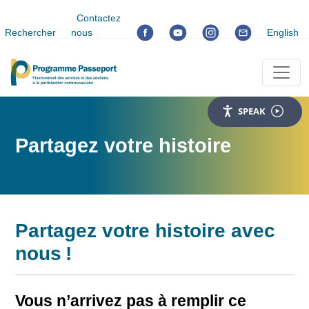
Contactez
Rechercher
nous
English
SPEAK
Partagez votre histoire
Partagez votre histoire avec
nous !
Vous n’arrivez pas à remplir ce