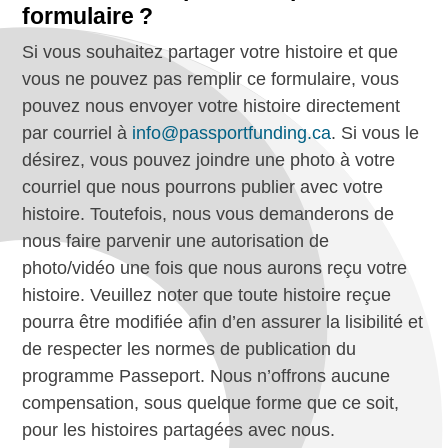
formulaire ?
Si vous souhaitez partager votre histoire et que
vous ne pouvez pas remplir ce formulaire, vous
pouvez nous envoyer votre histoire directement
par courriel à
info@passportfunding.ca
. Si vous le
désirez, vous pouvez joindre une photo à votre
courriel que nous pourrons publier avec votre
histoire. Toutefois, nous vous demanderons de
nous faire parvenir une autorisation de
photo/vidéo une fois que nous aurons reçu votre
histoire. Veuillez noter que toute histoire reçue
pourra être modifiée afin d’en assurer la lisibilité et
de respecter les normes de publication du
programme Passeport. Nous n’offrons aucune
compensation, sous quelque forme que ce soit,
pour les histoires partagées avec nous.