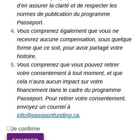
d’en assurer la clarté et de respecter les
normes de publication du programme
Passeport.
Vous comprenez également que vous ne
recevrez aucune compensation, sous quelque
forme que ce soit, pour avoir partagé votre
histoire.
Vous comprenez que vous pouvez retirer
votre consentement à tout moment, et que
cela n’aura aucun impact sur votre
financement dans le cadre du programme
Passeport. Pour retirer votre consentement,
envoyez un courriel à
info@passportfunding.ca
.
Je confirme