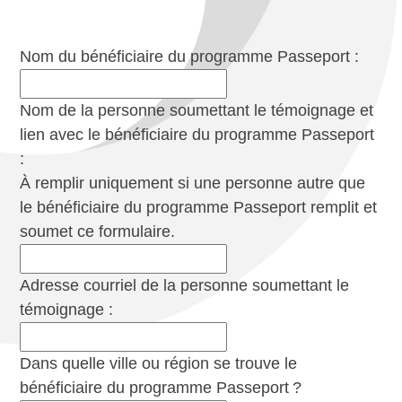
Nom du bénéficiaire du programme Passeport :
Nom de la personne soumettant le témoignage et
lien avec le bénéficiaire du programme Passeport
:
À remplir uniquement si une personne autre que
le bénéficiaire du programme Passeport remplit et
soumet ce formulaire.
Adresse courriel de la personne soumettant le
témoignage :
Dans quelle ville ou région se trouve le
bénéficiaire du programme Passeport ?