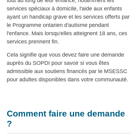
tout au long de leur enfance, notamment les
services spéciaux à domicile, l'aide aux enfants
ayant un handicap grave et les services offerts par
le Programme ontarien d'autisme pendant
l'enfance. Mais lorsqu'elles atteignent 18 ans, ces
services prennent fin.
Cela signifie que vous devez faire une demande
auprès du SOPDI pour savoir si vous êtes
admissible aux soutiens financés par le MSESSC
pour adultes disponibles dans votre communauté.
Comment faire une demande
?