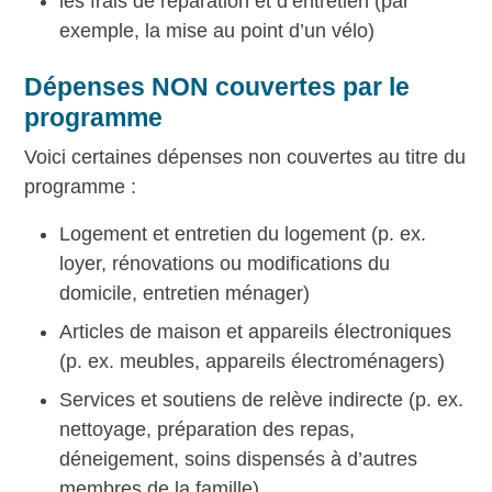
les frais de réparation et d’entretien (par
exemple, la mise au point d’un vélo)
Dépenses NON couvertes par le
programme
Voici certaines dépenses non couvertes au titre du
programme :
Logement et entretien du logement (p. ex.
loyer, rénovations ou modifications du
domicile, entretien ménager)
Articles de maison et appareils électroniques
(p. ex. meubles, appareils électroménagers)
Services et soutiens de relève indirecte (p. ex.
nettoyage, préparation des repas,
déneigement, soins dispensés à d’autres
membres de la famille)