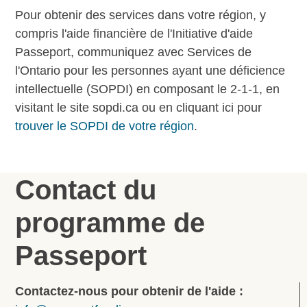
Pour obtenir des services dans votre région, y
compris l'aide financière de l'Initiative d'aide
Passeport, communiquez avec Services de
l'Ontario pour les personnes ayant une déficience
intellectuelle (SOPDI) en composant le 2-1-1, en
visitant le site sopdi.ca ou en cliquant ici pour
trouver le SOPDI de votre région
.
Contact du
programme de
Passeport
Contactez-nous pour obtenir de l'aide :