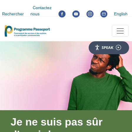
Contactez
Rechercher
nous
English
SPEAK
Je ne suis pas sûr