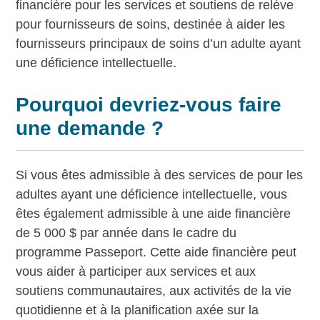
financière pour les services et soutiens de relève
pour fournisseurs de soins, destinée à aider les
fournisseurs principaux de soins d’un adulte ayant
une déficience intellectuelle.
Pourquoi devriez-vous faire
une demande ?
Si vous êtes admissible à des services de pour les
adultes ayant une déficience intellectuelle, vous
êtes également admissible à une aide financière
de 5 000 $ par année dans le cadre du
programme Passeport. Cette aide financière peut
vous aider à participer aux services et aux
soutiens communautaires, aux activités de la vie
quotidienne et à la planification axée sur la