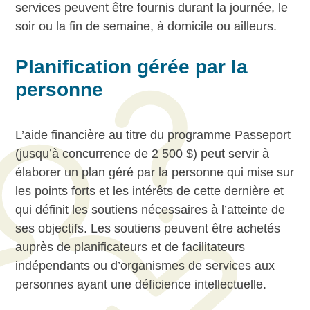
services peuvent être fournis durant la journée, le
soir ou la fin de semaine, à domicile ou ailleurs.
Planification gérée par la
personne
L’aide financière au titre du programme Passeport
(jusqu’à concurrence de 2 500 $) peut servir à
élaborer un plan géré par la personne qui mise sur
les points forts et les intérêts de cette dernière et
qui définit les soutiens nécessaires à l’atteinte de
ses objectifs. Les soutiens peuvent être achetés
auprès de planificateurs et de facilitateurs
indépendants ou d’organismes de services aux
personnes ayant une déficience intellectuelle.