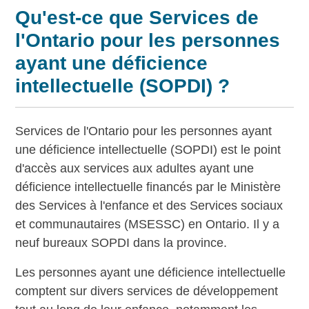
Qu'est-ce que Services de
l'Ontario pour les personnes
ayant une déficience
intellectuelle (SOPDI) ?
Services de l'Ontario pour les personnes ayant
une déficience intellectuelle (SOPDI) est le point
d'accès aux services aux adultes ayant une
déficience intellectuelle financés par le Ministère
des Services à l'enfance et des Services sociaux
et communautaires (MSESSC) en Ontario. Il y a
neuf bureaux SOPDI dans la province.
Les personnes ayant une déficience intellectuelle
comptent sur divers services de développement