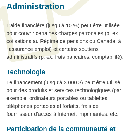
Administration
L’aide financière (jusqu’à 10 %) peut être utilisée
pour couvrir certaines charges patronales (p. ex.
cotisations au Régime de pensions du Canada, à
l’assurance emploi) et certains soutiens
administratifs (p. ex. frais bancaires, comptabilité).
Technologie
Le financement (jusqu’à 3 000 $) peut être utilisé
pour des produits et services technologiques (par
exemple, ordinateurs portables ou tablettes,
téléphones portables et forfaits, frais de
fournisseur d’accès à Internet, imprimantes, etc.
Participation de la communauté et