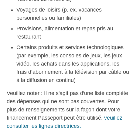
Voyages de loisirs (p. ex. vacances
personnelles ou familiales)
Provisions, alimentation et repas pris au
restaurant
Certains produits et services technologiques
(par exemple, les consoles de jeux, les jeux
vidéo, les achats dans les applications, les
frais d’abonnement à la télévision par câble ou
à la diffusion en continu)
Veuillez noter : Il ne s'agit pas d'une liste complète
des dépenses qui ne sont pas couvertes. Pour
plus de renseignements sur la façon dont votre
financement Passeport peut être utilisé,
veuillez
consulter les lignes directrices.