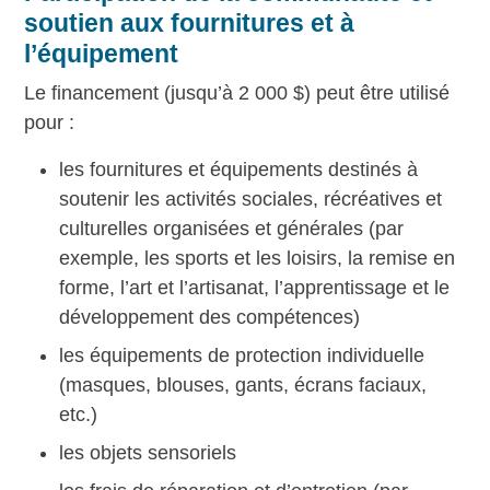
soutien aux fournitures et à
l’équipement
Le financement (jusqu’à 2 000 $) peut être utilisé
pour :
les fournitures et équipements destinés à
soutenir les activités sociales, récréatives et
culturelles organisées et générales (par
exemple, les sports et les loisirs, la remise en
forme, l’art et l’artisanat, l’apprentissage et le
développement des compétences)
les équipements de protection individuelle
(masques, blouses, gants, écrans faciaux,
etc.)
les objets sensoriels