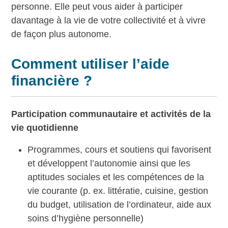
personne. Elle peut vous aider à participer
davantage à la vie de votre collectivité et à vivre
de façon plus autonome.
Comment utiliser l’aide
financière ?
Participation communautaire et activités de la
vie quotidienne
Programmes, cours et soutiens qui favorisent
et développent l’autonomie ainsi que les
aptitudes sociales et les compétences de la
vie courante (p. ex. littératie, cuisine, gestion
du budget, utilisation de l’ordinateur, aide aux
soins d’hygiène personnelle)