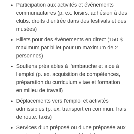
Participation aux activités et événements
communautaires (p. ex. loisirs, adhésion à des
clubs, droits d’entrée dans des festivals et des
musées)
Billets pour des événements en direct (150 $
maximum par billet pour un maximum de 2
personnes)
Soutiens préalables à l’embauche et aide à
l’emploi (p. ex. acquisition de compétences,
préparation du curriculum vitae et formation
en milieu de travail)
Déplacements vers l'emploi et activités
admissibles (p. ex. transport en commun, frais
de route, taxis)
Services d’un préposé ou d’une préposée aux