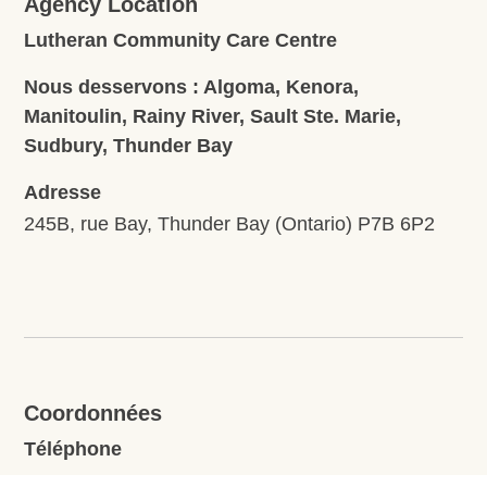
Agency Location
Lutheran Community Care Centre
Nous desservons : Algoma, Kenora,
Manitoulin, Rainy River, Sault Ste. Marie,
Sudbury, Thunder Bay
Adresse
245B, rue Bay, Thunder Bay (Ontario) P7B 6P2
Coordonnées
Téléphone