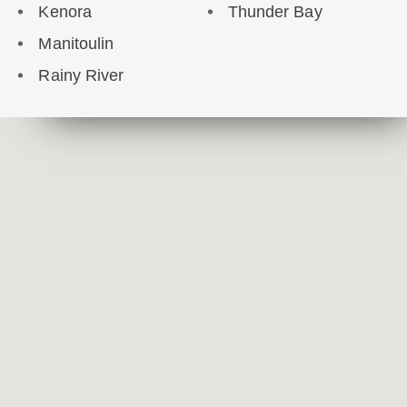
Kenora
Thunder Bay
Manitoulin
Rainy River